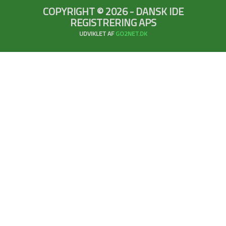
COPYRIGHT © 2026 - DANSK IDE
REGISTRERING APS
UDVIKLET AF
GO2NET.DK