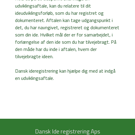
udviklingsaftale, kan du relatere til dit
ideudviklingsforløb, som du har registret og
dokumenteret. Aftalen kan tage udgangspunkt i
det, du har navngivet, registreret og dokumenteret
som din ide. Hvilket mål der er for samarbejdet, i
forlængelse af den ide som du har tilvejebragt. På
den måde har du inde i aftalen, hvem der
tilvejebragte ideen.
Dansk ideregistrering kan hjælpe dig med at indgå
en udviklingsaftale.
Dansk Ide registrering Aps