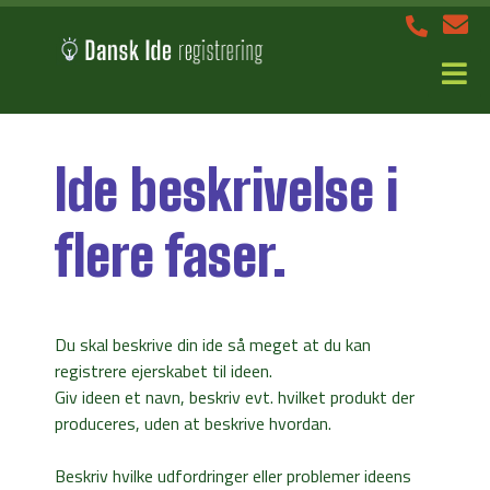
Ide beskrivelse i
flere faser.
Du skal beskrive din ide så meget at du kan
registrere ejerskabet til ideen.
Giv ideen et navn, beskriv evt. hvilket produkt der
produceres, uden at beskrive hvordan.
Beskriv hvilke udfordringer eller problemer ideens