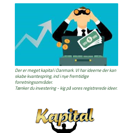
Der er meget kapital i Danmark. VI har ideerne der kan
skabe kvantespring, ind i nye fremtidige
forretningsområder.
Tænker du investering - kig på vores registrerede ideer.