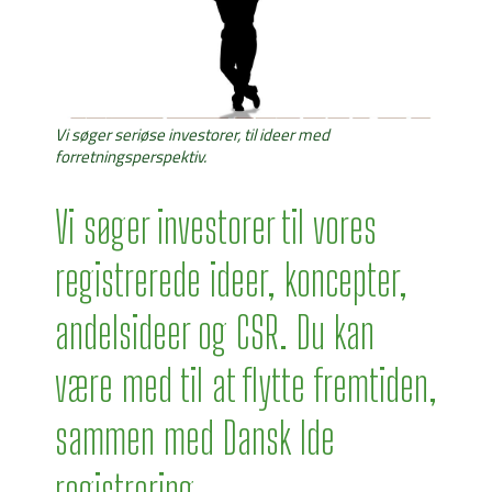
Vi søger seriøse investorer, til ideer med
forretningsperspektiv.
Vi søger investorer til vores
registrerede ideer, koncepter,
andelsideer og CSR. Du kan
være med til at flytte fremtiden,
sammen med Dansk Ide
registrering.