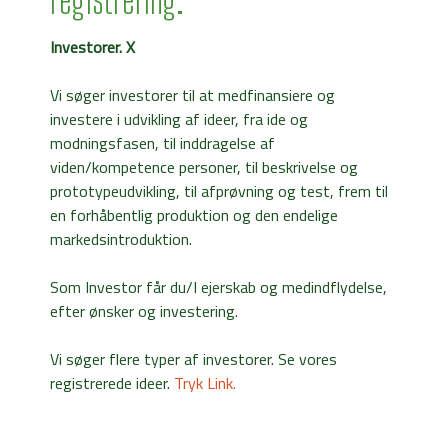
Investorer. X
Vi søger investorer til at medfinansiere og
investere i udvikling af ideer, fra ide og
modningsfasen, til inddragelse af
viden/kompetence personer, til beskrivelse og
prototypeudvikling, til afprøvning og test, frem til
en forhåbentlig produktion og den endelige
markedsintroduktion.
Som Investor får du/I ejerskab og medindflydelse,
efter ønsker og investering.
Vi søger flere typer af investorer. Se vores
registrerede ideer.
Tryk Link.