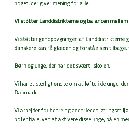
noget, der giver mening for alle.
VI støtter Landdistrikterne og balancen mellem 
Vi støtter genopbygningen af Landdistrikterne 
danskere kan få glæden og forståelsen tilbage, 
Børn og unge, der har det svært i skolen.
Vi har et særligt ønske om at løfte i de unge, de
Danmark.
Vi arbejder for bedre og anderledes læringsmiljøer
potentiale, ved at aktivere disse unge, på en mer