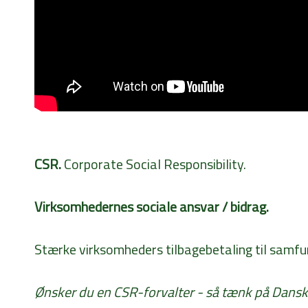
CSR.
Corporate Social Responsibility.
Virksomhedernes sociale ansvar / bidrag.
Stærke virksomheders tilbagebetaling til samfu
Ønsker du en CSR-forvalter - så tænk på Dansk I