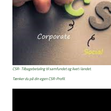
CSR- Tilbagebetaling til samfundet og livet i landet.
Tænker du på din egen CSR-Profil.